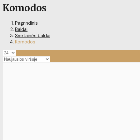
Komodos
Pagrindinis
Baldai
Svetainės baldai
Komodos