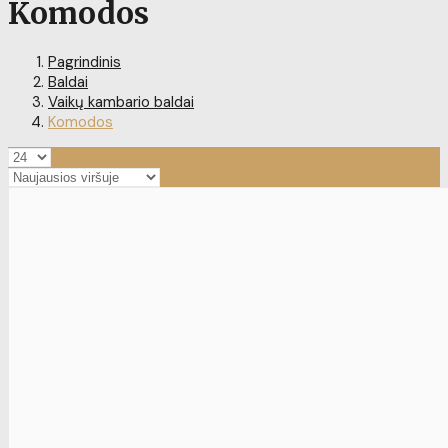
Komodos
Pagrindinis
Baldai
Vaikų kambario baldai
Komodos