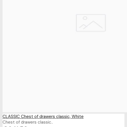
CLASSIC Chest of drawers classic, White
Chest of drawers classic..