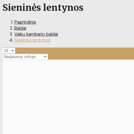
Sieninės lentynos
Pagrindinis
Baldai
Vaikų kambario baldai
Sieninės lentynos