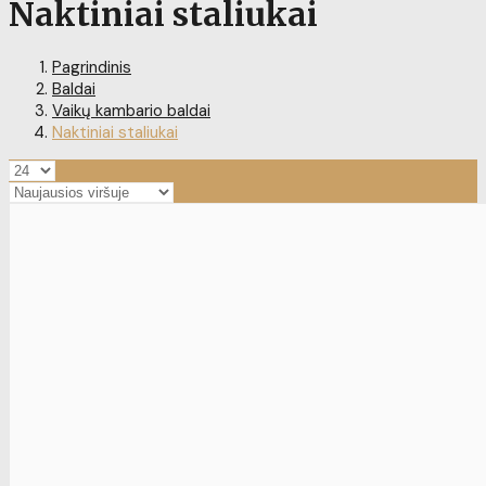
Naktiniai staliukai
Pagrindinis
Baldai
Vaikų kambario baldai
Naktiniai staliukai