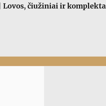
 Lovos, čiužiniai ir komplekta