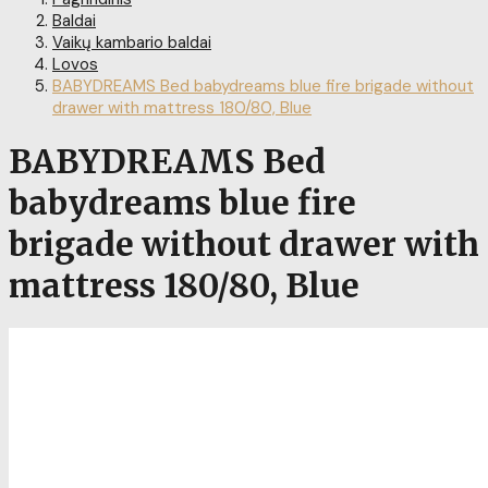
Baldai
Vaikų kambario baldai
Lovos
BABYDREAMS Bed babydreams blue fire brigade without
drawer with mattress 180/80, Blue
BABYDREAMS Bed
babydreams blue fire
brigade without drawer with
mattress 180/80, Blue