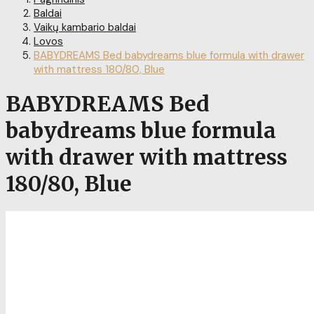
Baldai
Vaikų kambario baldai
Lovos
BABYDREAMS Bed babydreams blue formula with drawer
with mattress 180/80, Blue
BABYDREAMS Bed
babydreams blue formula
with drawer with mattress
180/80, Blue