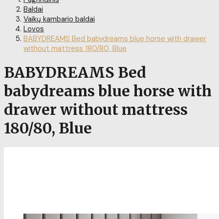
Baldai
Vaikų kambario baldai
Lovos
BABYDREAMS Bed babydreams blue horse with drawer
without mattress 180/80, Blue
BABYDREAMS Bed
babydreams blue horse with
drawer without mattress
180/80, Blue