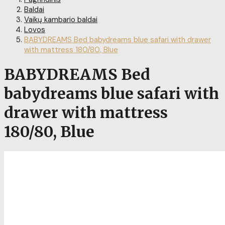
Baldai
Vaikų kambario baldai
Lovos
BABYDREAMS Bed babydreams blue safari with drawer
with mattress 180/80, Blue
BABYDREAMS Bed
babydreams blue safari with
drawer with mattress
180/80, Blue