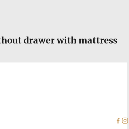
hout drawer with mattress