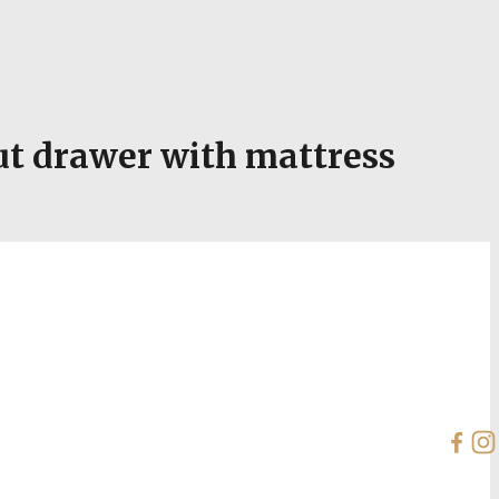
 drawer with mattress