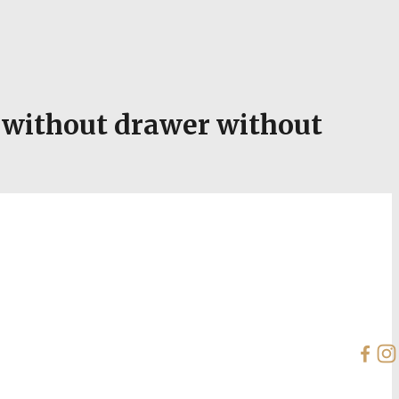
 without drawer without