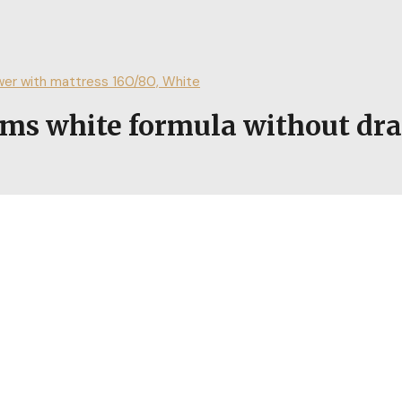
er with mattress 160/80, White
white formula without draw