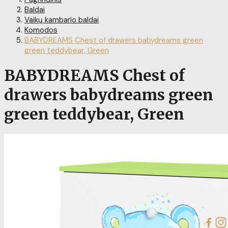
Baldai
Vaikų kambario baldai
Komodos
BABYDREAMS Chest of drawers babydreams green
green teddybear, Green
BABYDREAMS Chest of
drawers babydreams green
green teddybear, Green