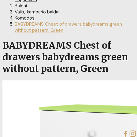
Baldai
Vaikų kambario baldai
Komodos
BABYDREAMS Chest of drawers babydreams green
without pattern, Green
BABYDREAMS Chest of
drawers babydreams green
without pattern, Green