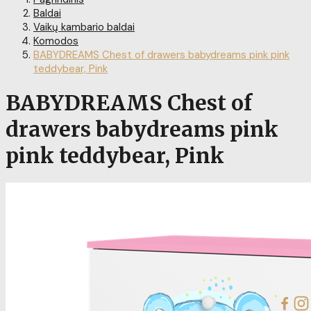
Baldai
Vaikų kambario baldai
Komodos
BABYDREAMS Chest of drawers babydreams pink pink
teddybear, Pink
BABYDREAMS Chest of
drawers babydreams pink
pink teddybear, Pink