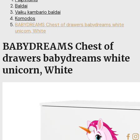
Baldai
Vaikų kambario baldai
Komodos
BABYDREAMS Chest of drawers babydreams white
unicorn, White
BABYDREAMS Chest of
drawers babydreams white
unicorn, White