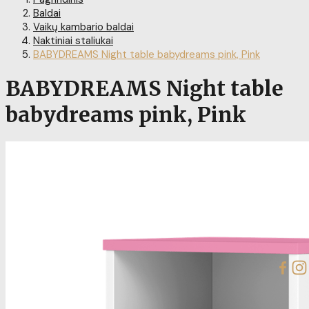
Baldai
Vaikų kambario baldai
Naktiniai staliukai
BABYDREAMS Night table babydreams pink, Pink
BABYDREAMS Night table
babydreams pink, Pink