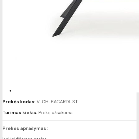
Prekės kodas:
V-CH-BACARDI-ST
Turimas kiekis:
Prekė užsakoma
Prekės aprašymas :