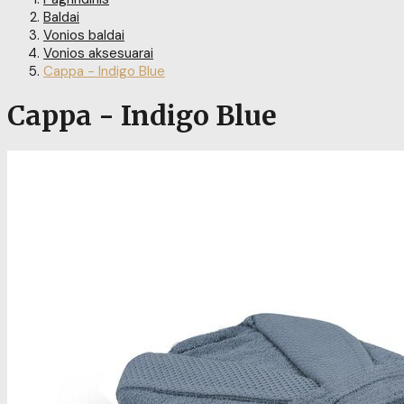
Baldai
Vonios baldai
Vonios aksesuarai
Cappa - Indigo Blue
Cappa - Indigo Blue