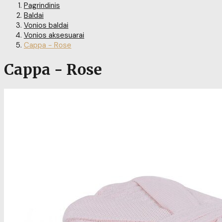
Pagrindinis
Baldai
Vonios baldai
Vonios aksesuarai
Cappa - Rose
Cappa - Rose