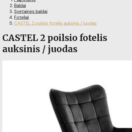
Baldai
Svetainės baldai
Foteliai
CASTEL 2 poilsio fotelis auksinis / juodas
CASTEL 2 poilsio fotelis
auksinis / juodas