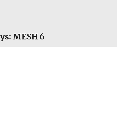
nys: MESH 6