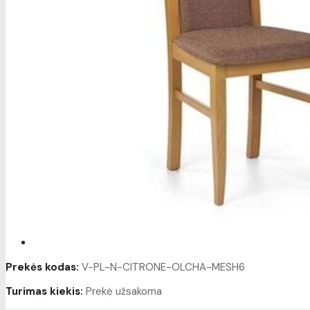
Prekės kodas:
V-PL-N-CITRONE-OLCHA-MESH6
Turimas kiekis:
Prekė užsakoma