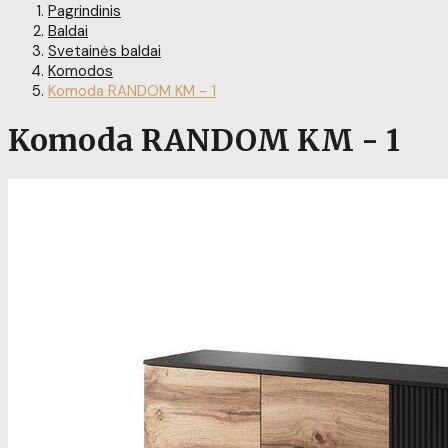
Pagrindinis
Baldai
Svetainės baldai
Komodos
Komoda RANDOM KM - 1
Komoda RANDOM KM - 1